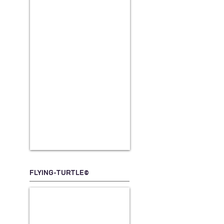
FLYING-TURTLE©