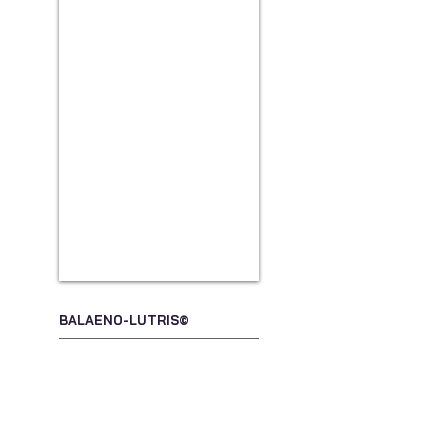
BALAENO-LUTRIS©