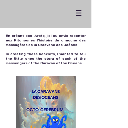
En créant ces livrets, j'ai eu envie raconter
aux Pitchounes l'histoire de chacune des
messagères de la Caravane des Océans
In creating these booklets, I wanted to tell
the little ones the story of each of the
messengers of the Caravan of the Oceans.