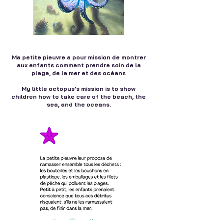
Ma petite pieuvre a pour mission de montrer
aux enfants comment prendre soin de la
plage, de la mer et des océans
My little octopus's mission is to show
children how to take care of the beach, the
sea, and the oceans.