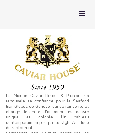
La Maison Caviar House & Prunier m'a
renouvelé sa confiance pour le Seafood
Bar Globus de Genève, qui se réinvente et
change de décor. J'ai conçu une oeuvre
unique et colorée. Un tableau
contemporain inspiré par le style Art déco
du restaurant .