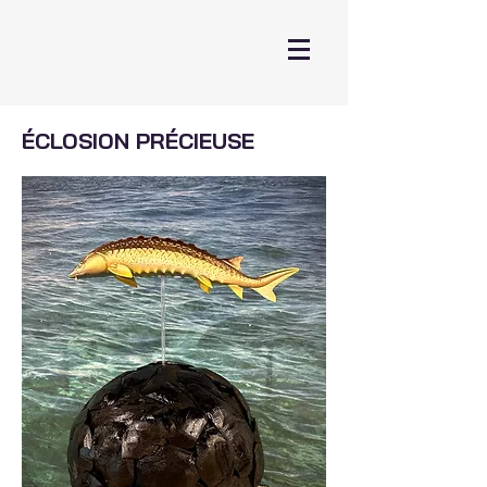
ÉCLOSION PRÉCIEUSE